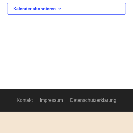
Ansich
Kalender abonnieren
Navig
Kontakt
Impressum
Datenschutzerklärung