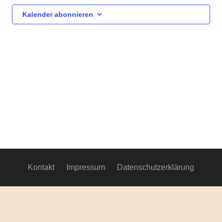
Ansich
Kalender abonnieren
Navig
Kontakt
Impressum
Datenschutzerklärung