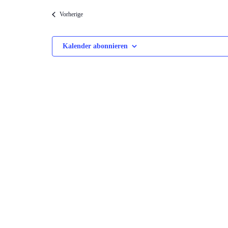
wählen.
Veranstaltungen
Vorherige
Kalender abonnieren