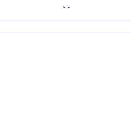
Heute