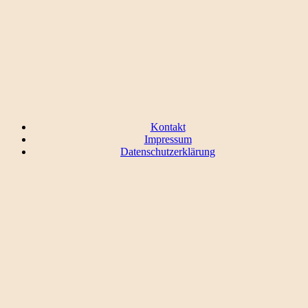
Kontakt
Impressum
Datenschutzerklärung