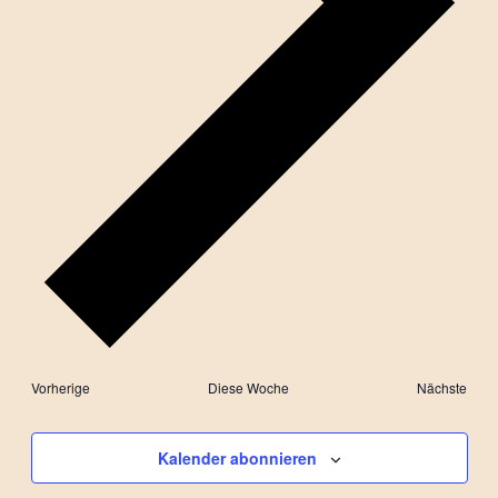
Vorherige
Diese Woche
Nächste
Kalender abonnieren