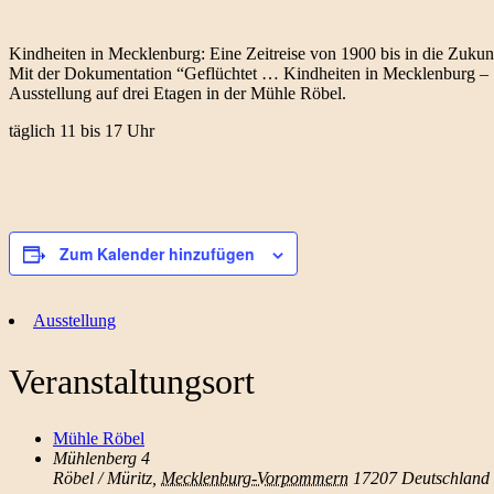
Kindheiten in Mecklenburg: Eine Zeitreise von 1900 bis in die Zukun
Mit der Dokumentation “Geflüchtet … Kindheiten in Mecklenburg – 
Ausstellung auf drei Etagen in der Mühle Röbel.
täglich 11 bis 17 Uhr
Zum Kalender hinzufügen
Ausstellung
Veranstaltungsort
Mühle Röbel
Mühlenberg 4
Röbel / Müritz
,
Mecklenburg-Vorpommern
17207
Deutschland