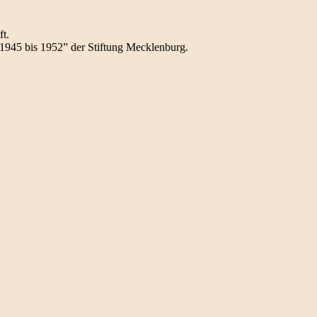
ft.
1945 bis 1952” der Stiftung Mecklenburg.