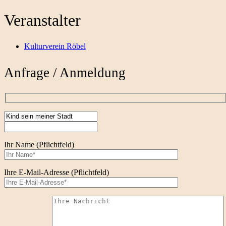
Veranstalter
Kulturverein Röbel
Anfrage / Anmeldung
Ihr Name (Pflichtfeld)
Ihre E-Mail-Adresse (Pflichtfeld)