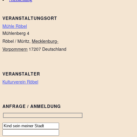
VERANSTALTUNGSORT
Mühle Röbel
Mühlenberg 4
Röbel / Müritz
,
Mecklenburg-
Vorpommern
17207
Deutschland
VERANSTALTER
Kulturverein Röbel
ANFRAGE / ANMELDUNG