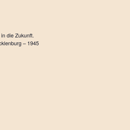
in die Zukunft.
cklenburg – 1945