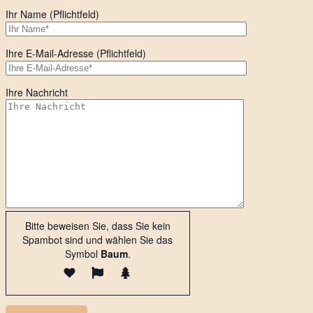
Ihr Name (Pflichtfeld)
Ihre E-Mail-Adresse (Pflichtfeld)
Ihre Nachricht
Bitte beweisen Sie, dass Sie kein
Spambot sind und wählen Sie das
Symbol
Baum
.