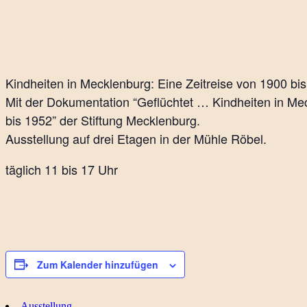
Kindheiten in Mecklenburg: Eine Zeitreise von 1900 bis 
Mit der Dokumentation “Geflüchtet … Kindheiten in Me
bis 1952” der Stiftung Mecklenburg.
Ausstellung auf drei Etagen in der Mühle Röbel.
täglich 11 bis 17 Uhr
Zum Kalender hinzufügen
Ausstellung