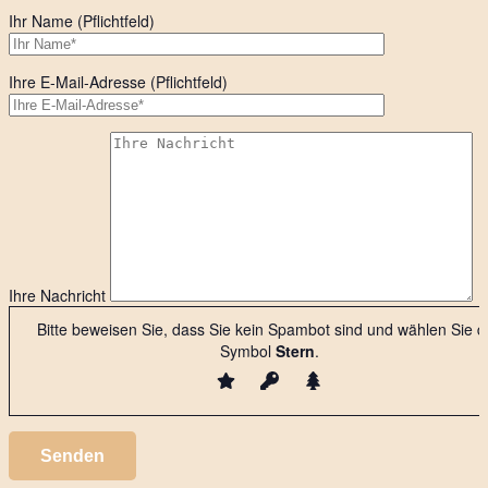
Ihr Name (Pflichtfeld)
Ihre E-Mail-Adresse (Pflichtfeld)
Ihre Nachricht
Bitte beweisen Sie, dass Sie kein Spambot sind und wählen Sie d
Symbol
Stern
.