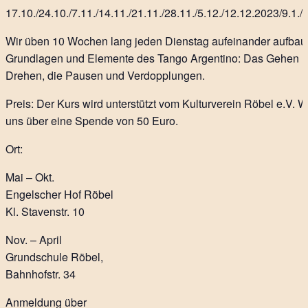
17.10./24.10./7.11./14.11./21.11./28.11./5.12./12.12.2023/9.1.
Wir üben 10 Wochen lang jeden Dienstag aufeinander aufbau
Grundlagen und Elemente des Tango Argentino: Das Gehen 
Drehen, die Pausen und Verdopplungen.
Preis: Der Kurs wird unterstützt vom Kulturverein Röbel e.V. W
uns über eine Spende von 50 Euro.
Ort:
Mai – Okt.
Engelscher Hof Röbel
Kl. Stavenstr. 10
Nov. – April
Grundschule Röbel,
Bahnhofstr. 34
Anmeldung über