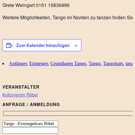
Grete Weingart 0151 15836996
Weitere Möglichkeiten, Tango im Norden zu tanzen finden Si
Zum Kalender hinzufügen
Anfänger
,
Einsteiger
,
Grundlagen Tango
,
Tango
,
Tangokurs
,
tanz
VERANSTALTER
Kulturverein Röbel
ANFRAGE / ANMELDUNG