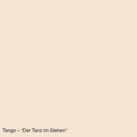
Tango – “Der Tanz im Stehen”