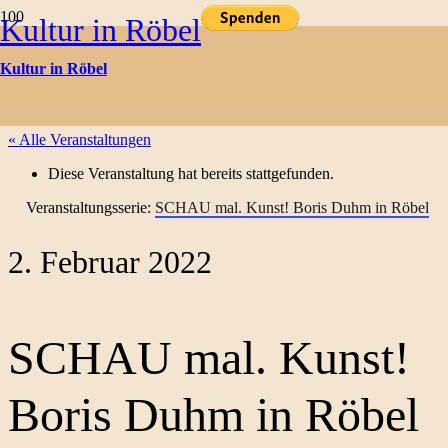
Kultur in Röbel
Kulturtermine
Kultur in Röbel
« Alle Veranstaltungen
Diese Veranstaltung hat bereits stattgefunden.
Veranstaltungsserie:
SCHAU mal. Kunst! Boris Duhm in Röbel
2. Februar 2022
SCHAU mal. Kunst!
Boris Duhm in Röbel