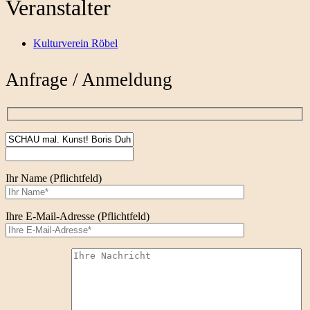
Veranstalter
Kulturverein Röbel
Anfrage / Anmeldung
Ihr Name (Pflichtfeld)
Ihre E-Mail-Adresse (Pflichtfeld)