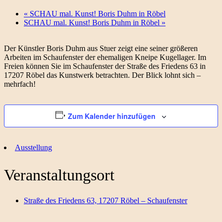
«
SCHAU mal. Kunst! Boris Duhm in Röbel
SCHAU mal. Kunst! Boris Duhm in Röbel
»
Der Künstler Boris Duhm aus Stuer zeigt eine seiner größeren
Arbeiten im Schaufenster der ehemaligen Kneipe Kugellager. Im
Freien können Sie im Schaufenster der Straße des Friedens 63 in
17207 Röbel das Kunstwerk betrachten. Der Blick lohnt sich –
mehrfach!
Zum Kalender hinzufügen
Ausstellung
Veranstaltungsort
Straße des Friedens 63, 17207 Röbel – Schaufenster