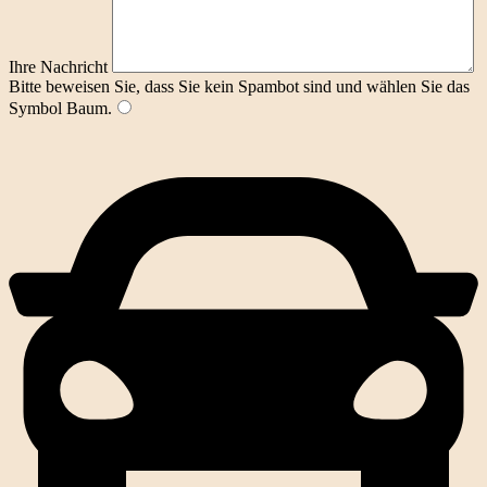
Ihre Nachricht
Bitte beweisen Sie, dass Sie kein Spambot sind und wählen Sie das
Symbol
Baum
.