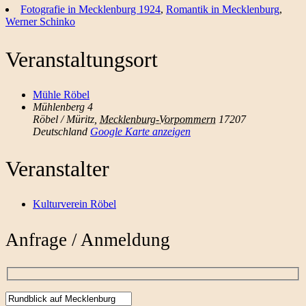
Fotografie in Mecklenburg 1924
,
Romantik in Mecklenburg
,
Werner Schinko
Veranstaltungsort
Mühle Röbel
Mühlenberg 4
Röbel / Müritz
,
Mecklenburg-Vorpommern
17207
Deutschland
Google Karte anzeigen
Veranstalter
Kulturverein Röbel
Anfrage / Anmeldung