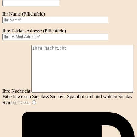
Ihr Name (Pflichtfeld)
Ihre E-Mail-Adresse (Pflichtfeld)
Ihre Nachricht
Bitte beweisen Sie, dass Sie kein Spambot sind und wählen Sie das
Symbol
Tasse
.