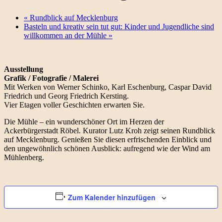
«
Rundblick auf Mecklenburg
Basteln und kreativ sein tut gut: Kinder und Jugendliche sind
willkommen an der Mühle
»
Ausstellung
Grafik / Fotografie / Malerei
Mit Werken von Werner Schinko, Karl Eschenburg, Caspar David
Friedrich und Georg Friedrich Kersting.
Vier Etagen voller Geschichten erwarten Sie.
Die Mühle – ein wunderschöner Ort im Herzen der
Ackerbürgerstadt Röbel. Kurator Lutz Kroh zeigt seinen Rundblick
auf Mecklenburg. Genießen Sie diesen erfrischenden Einblick und
den ungewöhnlich schönen Ausblick: aufregend wie der Wind am
Mühlenberg.
Zum Kalender hinzufügen