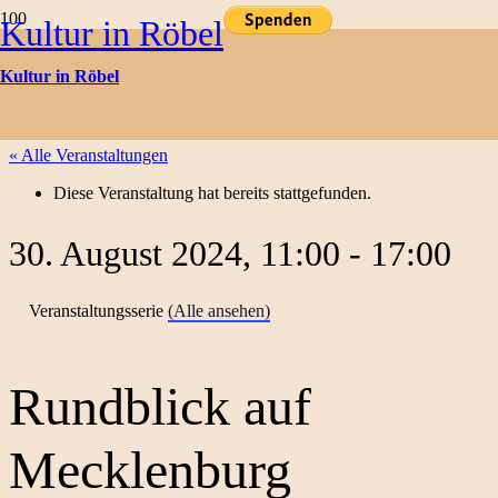
Kultur in Röbel
Kulturtermine
Kultur in Röbel
« Alle Veranstaltungen
Diese Veranstaltung hat bereits stattgefunden.
30. August 2024, 11:00
-
17:00
Veranstaltungsserie
(Alle ansehen)
Rundblick auf
Mecklenburg