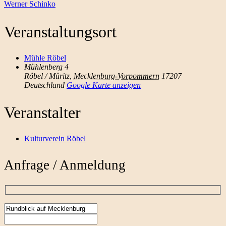
Werner Schinko
Veranstaltungsort
Mühle Röbel
Mühlenberg 4
Röbel / Müritz
,
Mecklenburg-Vorpommern
17207
Deutschland
Google Karte anzeigen
Veranstalter
Kulturverein Röbel
Anfrage / Anmeldung