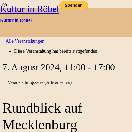
Kultur in Röbel
Kulturtermine
Kultur in Röbel
« Alle Veranstaltungen
Diese Veranstaltung hat bereits stattgefunden.
7. August 2024, 11:00
-
17:00
Veranstaltungsserie
(Alle ansehen)
Rundblick auf
Mecklenburg