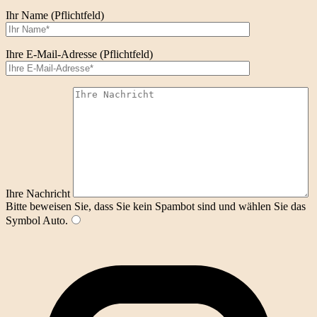
Ihr Name (Pflichtfeld)
Ihre E-Mail-Adresse (Pflichtfeld)
Ihre Nachricht
Bitte beweisen Sie, dass Sie kein Spambot sind und wählen Sie das
Symbol
Auto
.