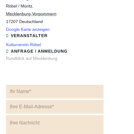
Röbel / Müritz
,
Mecklenburg-Vorpommern
17207
Deutschland
Google Karte anzeigen
VERANSTALTER
Kulturverein Röbel
ANFRAGE / ANMELDUNG