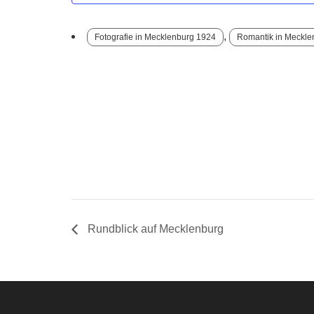
,
Fotografie in Mecklenburg 1924
Romantik in Meckle
Rundblick auf Mecklenburg