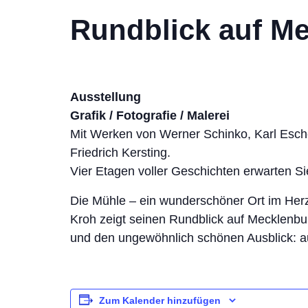
Rundblick auf M
Ausstellung
Grafik / Fotografie / Malerei
Mit Werken von Werner Schinko, Karl Esch
Friedrich Kersting.
Vier Etagen voller Geschichten erwarten Si
Die Mühle – ein wunderschöner Ort im Herz
Kroh zeigt seinen Rundblick auf Mecklenbu
und den ungewöhnlich schönen Ausblick: 
Zum Kalender hinzufügen