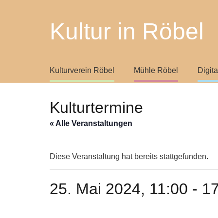
Kultur in Röbel
Kulturverein Röbel
Mühle Röbel
Digit
Kulturtermine
« Alle Veranstaltungen
Diese Veranstaltung hat bereits stattgefunden.
25. Mai 2024, 11:00
-
17