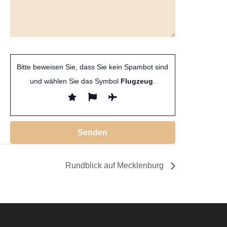
Bitte beweisen Sie, dass Sie kein Spambot sind
und wählen Sie das Symbol
Flugzeug
.
Rundblick auf Mecklenburg