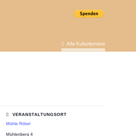
Alle Kulturtermine
VERANSTALTUNGSORT
Mühle Röbel
Mühlenberg 4