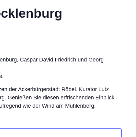
ecklenburg
enburg, Caspar David Friedrich und Georg
e.
en der Ackerbürgerstadt Röbel. Kurator Lutz
rg. Genießen Sie diesen erfrischenden Einblick
aufregend wie der Wind am Mühlenberg.