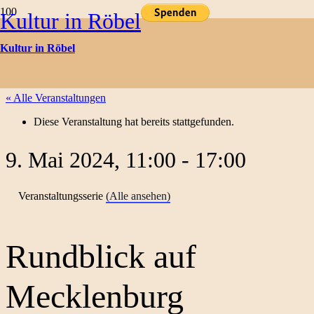
Kultur in Röbel
Kulturtermine
Kultur in Röbel
« Alle Veranstaltungen
Diese Veranstaltung hat bereits stattgefunden.
9. Mai 2024, 11:00
-
17:00
Veranstaltungsserie
(Alle ansehen)
Rundblick auf
Mecklenburg