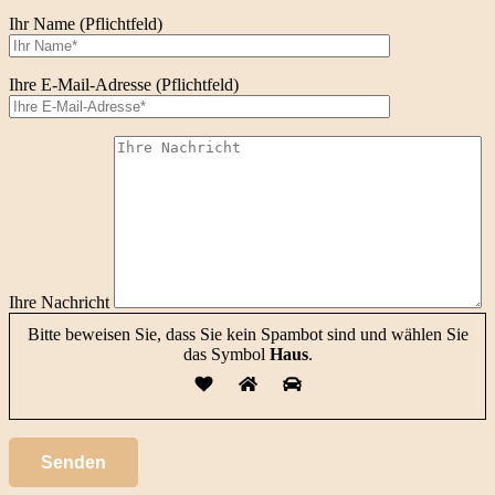
Ihr Name (Pflichtfeld)
Ihre E-Mail-Adresse (Pflichtfeld)
Ihre Nachricht
Bitte beweisen Sie, dass Sie kein Spambot sind und wählen Sie
das Symbol
Haus
.