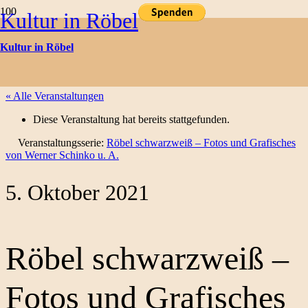
Kultur in Röbel
Kulturtermine
Kultur in Röbel
« Alle Veranstaltungen
Diese Veranstaltung hat bereits stattgefunden.
Veranstaltungsserie:
Röbel schwarzweiß – Fotos und Grafisches
von Werner Schinko u. A.
5. Oktober 2021
Röbel schwarzweiß –
Fotos und Grafisches