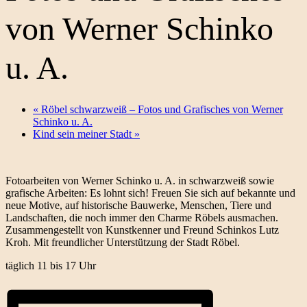
von Werner Schinko
u. A.
«
Röbel schwarzweiß – Fotos und Grafisches von Werner
Schinko u. A.
Kind sein meiner Stadt
»
Fotoarbeiten von Werner Schinko u. A. in schwarzweiß sowie
grafische Arbeiten: Es lohnt sich! Freuen Sie sich auf bekannte und
neue Motive, auf historische Bauwerke, Menschen, Tiere und
Landschaften, die noch immer den Charme Röbels ausmachen.
Zusammengestellt von Kunstkenner und Freund Schinkos Lutz
Kroh. Mit freundlicher Unterstützung der Stadt Röbel.
täglich 11 bis 17 Uhr