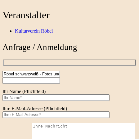
Veranstalter
Kulturverein Röbel
Anfrage / Anmeldung
Ihr Name (Pflichtfeld)
Ihre E-Mail-Adresse (Pflichtfeld)