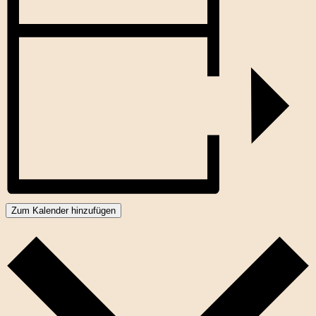
Zum Kalender hinzufügen