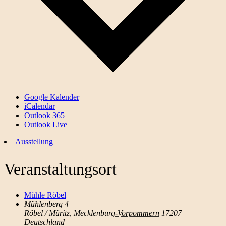
Google Kalender
iCalendar
Outlook 365
Outlook Live
Ausstellung
Veranstaltungsort
Mühle Röbel
Mühlenberg 4
Röbel / Müritz
,
Mecklenburg-Vorpommern
17207
Deutschland