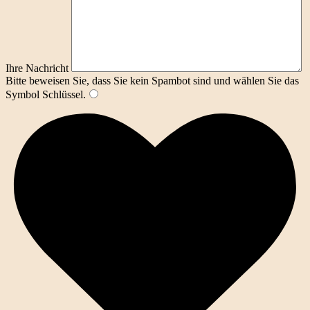
Ihre Nachricht
Bitte beweisen Sie, dass Sie kein Spambot sind und wählen Sie das
Symbol
Schlüssel
.