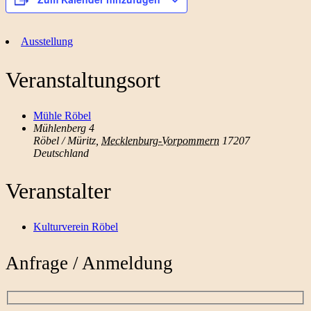
Ausstellung
Veranstaltungsort
Mühle Röbel
Mühlenberg 4
Röbel / Müritz
,
Mecklenburg-Vorpommern
17207
Deutschland
Veranstalter
Kulturverein Röbel
Anfrage / Anmeldung