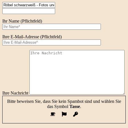
Ihr Name (Pflichtfeld)
Ihre E-Mail-Adresse (Pflichtfeld)
Ihre Nachricht
Bitte beweisen Sie, dass Sie kein Spambot sind und wählen Sie
das Symbol
Tasse
.