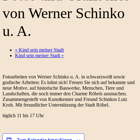
von Werner Schinko
u. A.
«
Kind sein meiner Stadt
Kind sein meiner Stadt
»
Fotoarbeiten von Werner Schinko u. A. in schwarzweiß sowie
grafische Arbeiten: Es lohnt sich! Freuen Sie sich auf bekannte und
neue Motive, auf historische Bauwerke, Menschen, Tiere und
Landschaften, die noch immer den Charme Röbels ausmachen.
Zusammengestellt von Kunstkenner und Freund Schinkos Lutz
Kroh. Mit freundlicher Unterstützung der Stadt Röbel.
täglich 11 bis 17 Uhr
Zum Kalender hinzufügen