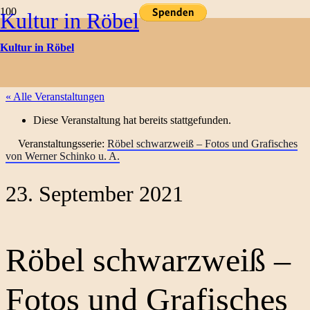
Kultur in Röbel
Kulturtermine
Kultur in Röbel
« Alle Veranstaltungen
Diese Veranstaltung hat bereits stattgefunden.
Veranstaltungsserie:
Röbel schwarzweiß – Fotos und Grafisches
von Werner Schinko u. A.
23. September 2021
Röbel schwarzweiß –
Fotos und Grafisches