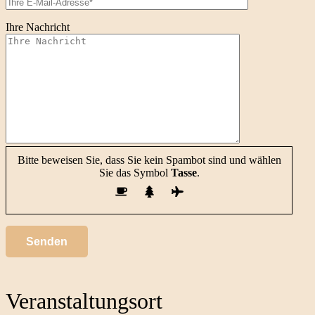
Ihre Nachricht
Bitte beweisen Sie, dass Sie kein Spambot sind und wählen
Sie das Symbol
Tasse
.
Veranstaltungsort