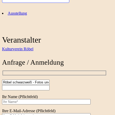
Ausstellung
Veranstalter
Kulturverein Röbel
Anfrage / Anmeldung
Ihr Name (Pflichtfeld)
Ihre E-Mail-Adresse (Pflichtfeld)