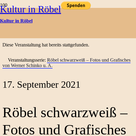
Kultur in Röbel
Kulturtermine
Kultur in Röbel
« Alle Veranstaltungen
Diese Veranstaltung hat bereits stattgefunden.
Veranstaltungsserie:
Röbel schwarzweiß – Fotos und Grafisches
von Werner Schinko u. A.
17. September 2021
Röbel schwarzweiß –
Fotos und Grafisches