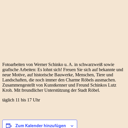
Fotoarbeiten von Werner Schinko u. A. in schwarzweiß sowie
grafische Arbeiten: Es lohnt sich! Freuen Sie sich auf bekannte und
neue Motive, auf historische Bauwerke, Menschen, Tiere und
Landschaften, die noch immer den Charme Röbels ausmachen.
Zusammengestellt von Kunstkenner und Freund Schinkos Lutz
Kroh. Mit freundlicher Unterstützung der Stadt Röbel.
täglich 11 bis 17 Uhr
Zum Kalender hinzufügen