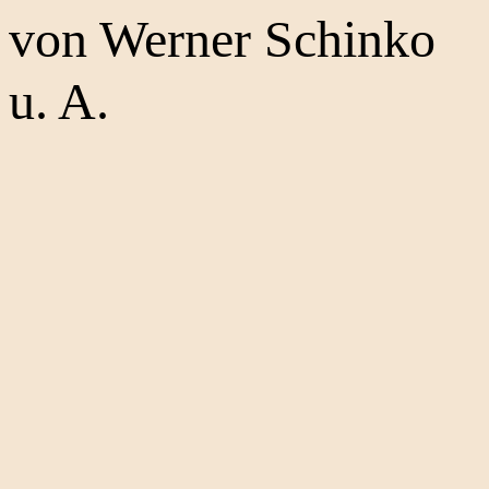
von Werner Schinko
u. A.