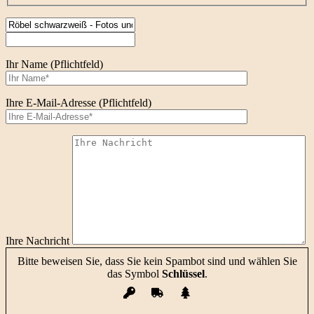
Ihr Name (Pflichtfeld)
Ihre E-Mail-Adresse (Pflichtfeld)
Ihre Nachricht
Bitte beweisen Sie, dass Sie kein Spambot sind und wählen Sie
das Symbol
Schlüssel
.