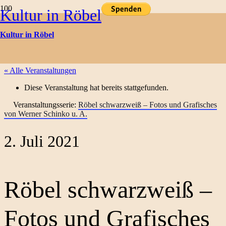
Kultur in Röbel
Kulturtermine
Kultur in Röbel
« Alle Veranstaltungen
Diese Veranstaltung hat bereits stattgefunden.
Veranstaltungsserie:
Röbel schwarzweiß – Fotos und Grafisches
von Werner Schinko u. A.
2. Juli 2021
Röbel schwarzweiß –
Fotos und Grafisches