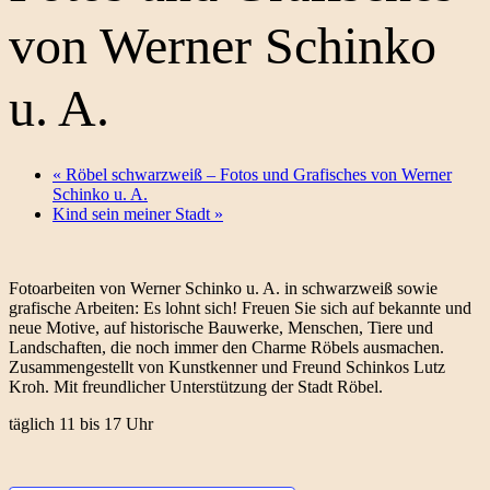
von Werner Schinko
u. A.
«
Röbel schwarzweiß – Fotos und Grafisches von Werner
Schinko u. A.
Kind sein meiner Stadt
»
Fotoarbeiten von Werner Schinko u. A. in schwarzweiß sowie
grafische Arbeiten: Es lohnt sich! Freuen Sie sich auf bekannte und
neue Motive, auf historische Bauwerke, Menschen, Tiere und
Landschaften, die noch immer den Charme Röbels ausmachen.
Zusammengestellt von Kunstkenner und Freund Schinkos Lutz
Kroh. Mit freundlicher Unterstützung der Stadt Röbel.
täglich 11 bis 17 Uhr