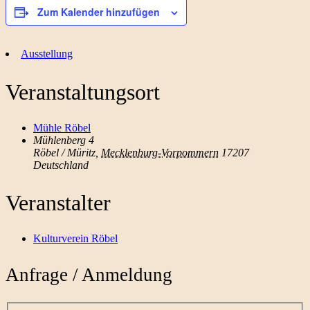
Zum Kalender hinzufügen
Ausstellung
Veranstaltungsort
Mühle Röbel
Mühlenberg 4
Röbel / Müritz
,
Mecklenburg-Vorpommern
17207
Deutschland
Veranstalter
Kulturverein Röbel
Anfrage / Anmeldung