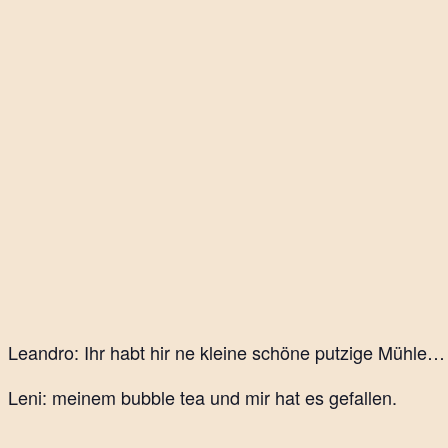
Leandro: Ihr habt hir ne kleine schöne putzige Mühle…
Leni: meinem bubble tea und mir hat es gefallen.