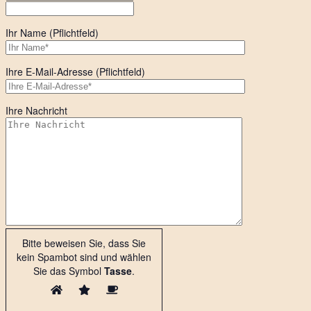
Ihr Name (Pflichtfeld)
Ihre E-Mail-Adresse (Pflichtfeld)
Ihre Nachricht
Bitte beweisen Sie, dass Sie
kein Spambot sind und wählen
Sie das Symbol
Tasse
.