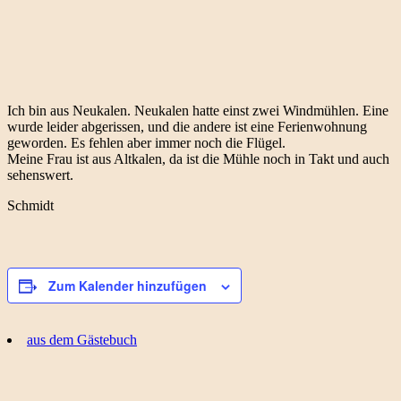
Ich bin aus Neukalen. Neukalen hatte einst zwei Windmühlen. Eine
wurde leider abgerissen, und die andere ist eine Ferienwohnung
geworden. Es fehlen aber immer noch die Flügel.
Meine Frau ist aus Altkalen, da ist die Mühle noch in Takt und auch
sehenswert.
Schmidt
Zum Kalender hinzufügen
aus dem Gästebuch