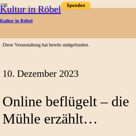
Kultur in Röbel
Kulturtermine
Kultur in Röbel
« Alle Veranstaltungen
Diese Veranstaltung hat bereits stattgefunden.
10. Dezember 2023
Online beflügelt – die
Mühle erzählt…