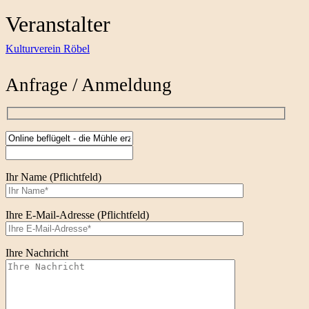
Veranstalter
Kulturverein Röbel
Anfrage / Anmeldung
Ihr Name (Pflichtfeld)
Ihre E-Mail-Adresse (Pflichtfeld)
Ihre Nachricht