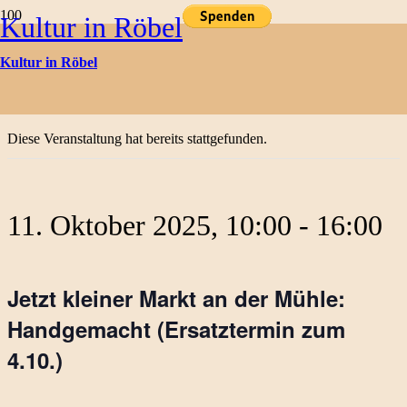
Kultur in Röbel
Kulturtermine
Kultur in Röbel
« Alle Veranstaltungen
Diese Veranstaltung hat bereits stattgefunden.
11. Oktober 2025, 10:00
-
16:00
Jetzt kleiner Markt an der Mühle:
Handgemacht (Ersatztermin zum
4.10.)