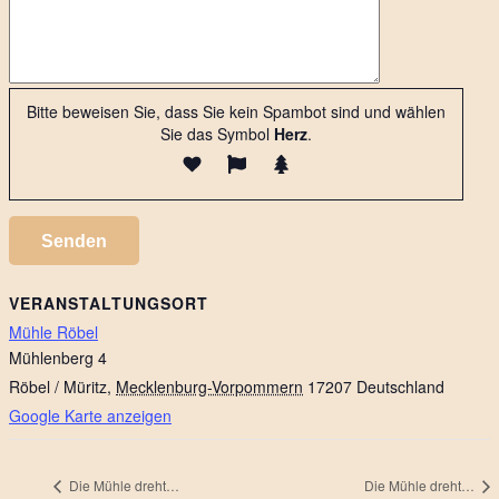
Bitte beweisen Sie, dass Sie kein Spambot sind und wählen
Sie das Symbol
Herz
.
VERANSTALTUNGSORT
Mühle Röbel
Mühlenberg 4
Röbel / Müritz
,
Mecklenburg-Vorpommern
17207
Deutschland
Google Karte anzeigen
Die Mühle dreht…
Die Mühle dreht…