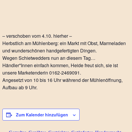
– verschoben vom 4.10. hierher –
Herbstlich am Mühlenberg: ein Markt mit Obst, Marmeladen
und wunderschönen handgefertigten Dingen.
Wegen Schietwedders nun an diesem Tag…
Händler*Innen einfach kommen, Heide freut sich, sie ist
unsere Marketenderin 0162-2469091.
Angesetzt von 10 bis 16 Uhr während der Mühlenöffnung,
Aufbau ab 9 Uhr.
Zum Kalender hinzufügen