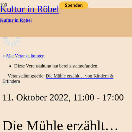
Kultur in Röbel
Kulturtermine
Kultur in Röbel
« Alle Veranstaltungen
Diese Veranstaltung hat bereits stattgefunden.
Veranstaltungsserie:
Die Mühle erzählt… von Kindern &
Erfindern
11. Oktober 2022, 11:00
-
17:00
Die Mühle erzählt…