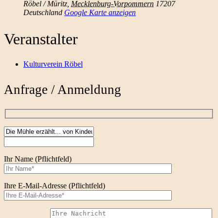
Röbel / Müritz
,
Mecklenburg-Vorpommern
17207
Deutschland
Google Karte anzeigen
Veranstalter
Kulturverein Röbel
Anfrage / Anmeldung
Ihr Name (Pflichtfeld)
Ihre E-Mail-Adresse (Pflichtfeld)