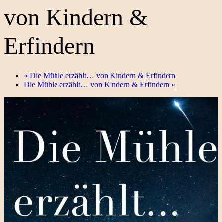
von Kindern &
Erfindern
«
Die Mühle erzählt… von Kindern & Erfindern
Die Mühle erzählt… von Kindern & Erfindern
»