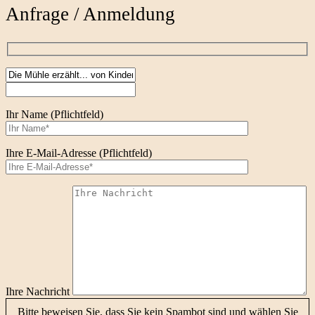
Anfrage / Anmeldung
Ihr Name (Pflichtfeld)
Ihre E-Mail-Adresse (Pflichtfeld)
Ihre Nachricht
Bitte beweisen Sie, dass Sie kein Spambot sind und wählen Sie