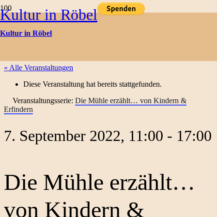
Kultur in Röbel
Kulturtermine
Kultur in Röbel
« Alle Veranstaltungen
Diese Veranstaltung hat bereits stattgefunden.
Veranstaltungsserie:
Die Mühle erzählt… von Kindern &
Erfindern
7. September 2022, 11:00
-
17:00
Die Mühle erzählt…
von Kindern &