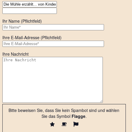
Ihr Name (Pflichtfeld)
Ihre E-Mail-Adresse (Pflichtfeld)
Ihre Nachricht
Bitte beweisen Sie, dass Sie kein Spambot sind und wählen
Sie das Symbol
Flagge
.