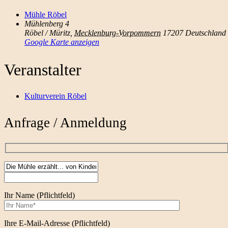
Mühle Röbel
Mühlenberg 4
Röbel / Müritz
,
Mecklenburg-Vorpommern
17207
Deutschland
Google Karte anzeigen
Veranstalter
Kulturverein Röbel
Anfrage / Anmeldung
Ihr Name (Pflichtfeld)
Ihre E-Mail-Adresse (Pflichtfeld)