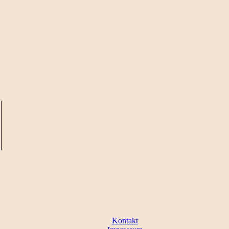
Kontakt