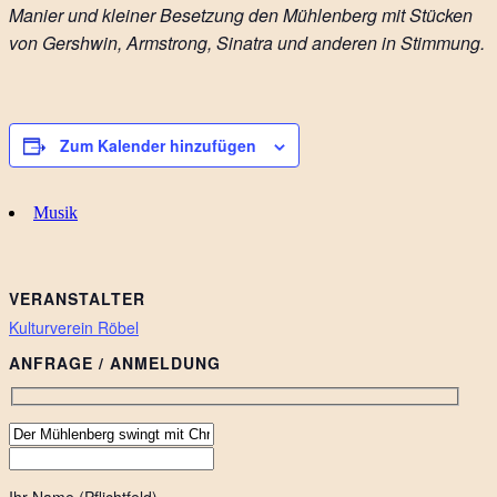
Manier und kleiner Besetzung den Mühlenberg mit Stücken
von Gershwin, Armstrong, Sinatra und anderen in Stimmung.
Zum Kalender hinzufügen
Musik
VERANSTALTER
Kulturverein Röbel
ANFRAGE / ANMELDUNG