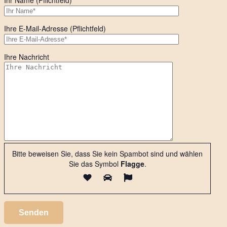
Ihr Name (Pflichtfeld)
Ihre E-Mail-Adresse (Pflichtfeld)
Ihre Nachricht
Bitte beweisen Sie, dass Sie kein Spambot sind und wählen
Sie das Symbol
Flagge
.