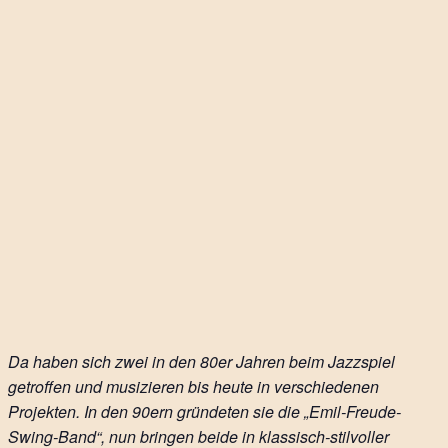
Da haben sich zwei in den 80er Jahren beim Jazzspiel
getroffen und musizieren bis heute in verschiedenen
Projekten. In den 90ern gründeten sie die „Emil-Freude-
Swing-Band“, nun bringen beide in klassisch-stilvoller