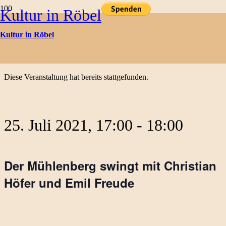
Kultur in Röbel
Kulturtermine
Kultur in Röbel
« Alle Veranstaltungen
Diese Veranstaltung hat bereits stattgefunden.
25. Juli 2021, 17:00
-
18:00
Der Mühlenberg swingt mit Christian
Höfer und Emil Freude