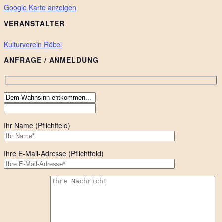
Google Karte anzeigen
VERANSTALTER
Kulturverein Röbel
ANFRAGE / ANMELDUNG
Ihr Name (Pflichtfeld)
Ihre E-Mail-Adresse (Pflichtfeld)