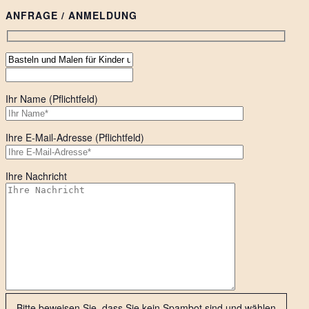
ANFRAGE / ANMELDUNG
Ihr Name (Pflichtfeld)
Ihre E-Mail-Adresse (Pflichtfeld)
Ihre Nachricht
Bitte beweisen Sie, dass Sie kein Spambot sind und wählen