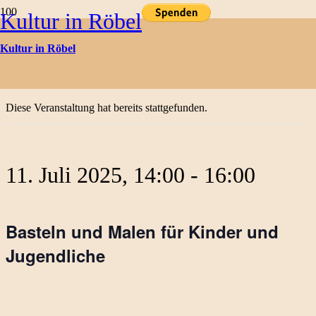
Kultur in Röbel
Kulturtermine
Kultur in Röbel
« Alle Veranstaltungen
Diese Veranstaltung hat bereits stattgefunden.
11. Juli 2025, 14:00
-
16:00
Basteln und Malen für Kinder und
Jugendliche