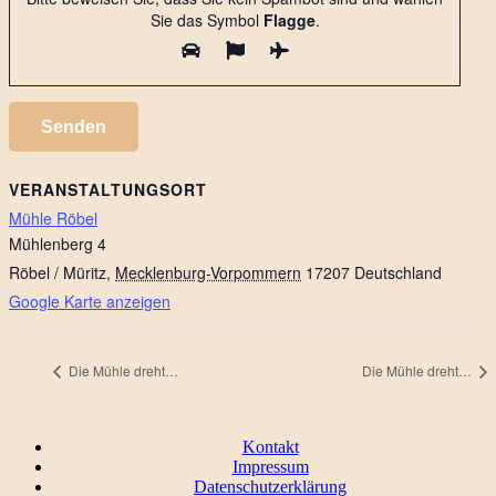
Sie das Symbol
Flagge
.
VERANSTALTUNGSORT
Mühle Röbel
Mühlenberg 4
Röbel / Müritz
,
Mecklenburg-Vorpommern
17207
Deutschland
Google Karte anzeigen
Die Mühle dreht…
Die Mühle dreht…
Kontakt
Impressum
Datenschutzerklärung