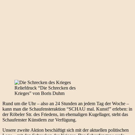
Reliefdruck “Die Schrecken des
Krieges” von Boris Duhm
Rund um die Uhr – also an 24 Stunden an jedem Tag der Woche –
kann man die Schaufensteraktion “SCHAU mal. Kunst!” erleben: in
der Röbeler Str. des Friedens, im ehemaligen Kugellager, steht das
Schaufenster Künstlern zur Verfügung.
Unsere zweite Aktion beschäftigt sich mit der aktuellen politischen