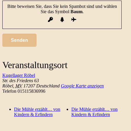
Bitte beweisen Sie, dass Sie kein Spambot sind und wählen
Sie das Symbol
Baum
.
Veranstaltungsort
Kugellager Röbel
Str. des Friedens 63
Röbel
,
MV
17207
Deutschland
Google Karte anzeigen
Telefon
015115836996
Die Mühle erzählt… von
Die Mühle erzählt… von
Kindern & Erfindern
Kindern & Erfindern