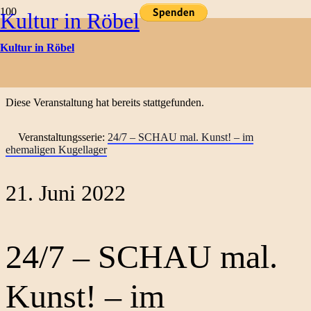
Kultur in Röbel
Kulturtermine
Kultur in Röbel
« Alle Veranstaltungen
Diese Veranstaltung hat bereits stattgefunden.
Veranstaltungsserie:
24/7 – SCHAU mal. Kunst! – im
ehemaligen Kugellager
21. Juni 2022
24/7 – SCHAU mal.
Kunst! – im