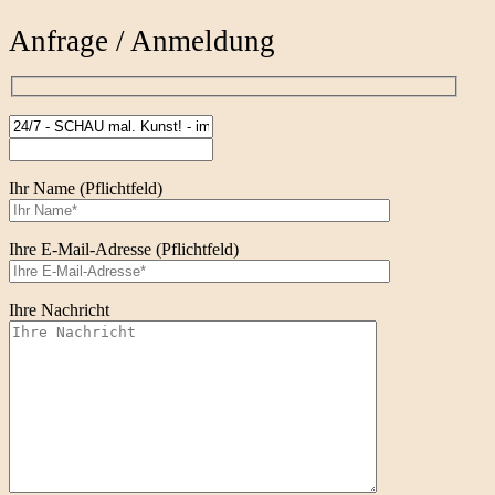
Anfrage / Anmeldung
Ihr Name (Pflichtfeld)
Ihre E-Mail-Adresse (Pflichtfeld)
Ihre Nachricht