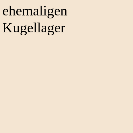
ehemaligen
Kugellager