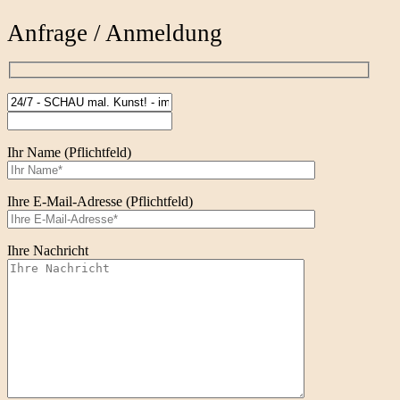
Anfrage / Anmeldung
Ihr Name (Pflichtfeld)
Ihre E-Mail-Adresse (Pflichtfeld)
Ihre Nachricht