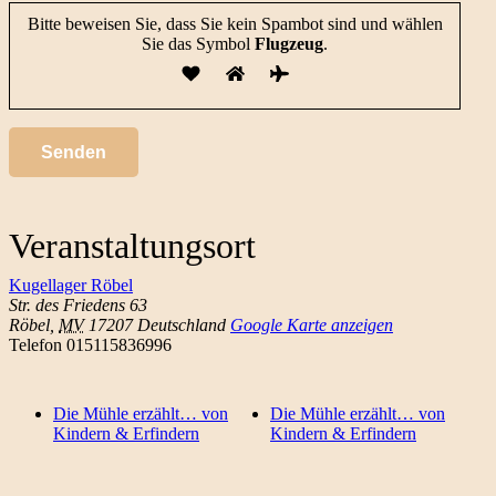
Bitte beweisen Sie, dass Sie kein Spambot sind und wählen
Sie das Symbol
Flugzeug
.
Veranstaltungsort
Kugellager Röbel
Str. des Friedens 63
Röbel
,
MV
17207
Deutschland
Google Karte anzeigen
Telefon
015115836996
Die Mühle erzählt… von
Die Mühle erzählt… von
Kindern & Erfindern
Kindern & Erfindern