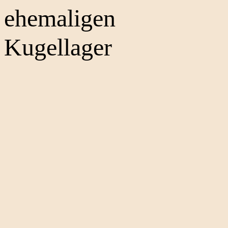
ehemaligen
Kugellager