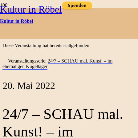
Kultur in Röbel
Kulturtermine
Kultur in Röbel
« Alle Veranstaltungen
Diese Veranstaltung hat bereits stattgefunden.
Veranstaltungsserie:
24/7 – SCHAU mal. Kunst! – im
ehemaligen Kugellager
20. Mai 2022
24/7 – SCHAU mal.
Kunst! – im