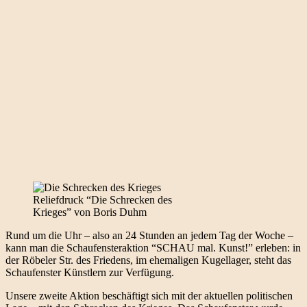
Reliefdruck “Die Schrecken des
Krieges” von Boris Duhm
Rund um die Uhr – also an 24 Stunden an jedem Tag der Woche –
kann man die Schaufensteraktion “SCHAU mal. Kunst!” erleben: in
der Röbeler Str. des Friedens, im ehemaligen Kugellager, steht das
Schaufenster Künstlern zur Verfügung.
Unsere zweite Aktion beschäftigt sich mit der aktuellen politischen