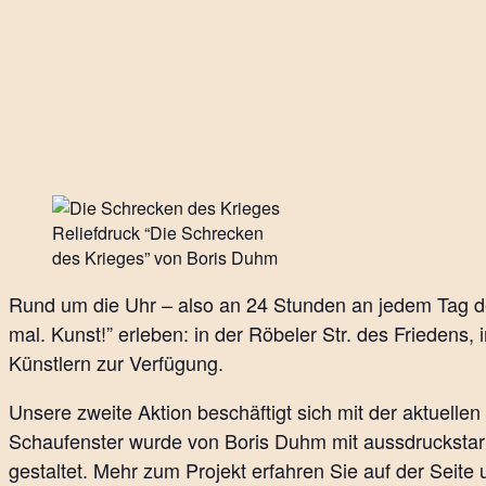
Reliefdruck “Die Schrecken
des Krieges” von Boris Duhm
Rund um die Uhr – also an 24 Stunden an jedem Tag 
mal. Kunst!” erleben: in der Röbeler Str. des Friedens
Künstlern zur Verfügung.
Unsere zweite Aktion beschäftigt sich mit der aktuelle
Schaufenster wurde von Boris Duhm mit aussdruckstar
gestaltet. Mehr zum Projekt erfahren Sie auf der Seite 