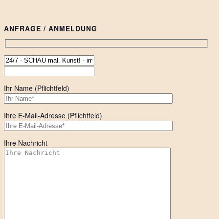
ANFRAGE / ANMELDUNG
Ihr Name (Pflichtfeld)
Ihre E-Mail-Adresse (Pflichtfeld)
Ihre Nachricht