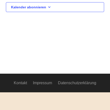
Ansich
Kalender abonnieren
Navig
Kontakt
Impressum
Datenschutzerklärung