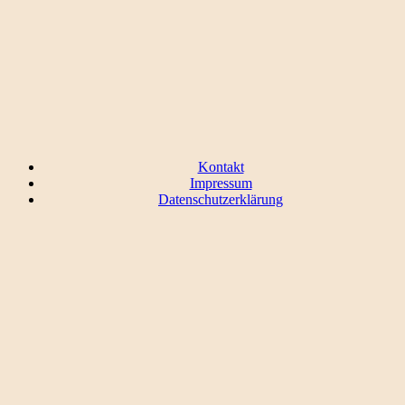
Kontakt
Impressum
Datenschutzerklärung